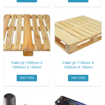
Pallet gỗ 1000mm X
Pallet gỗ 1100mm X
1000mm X 150mm
1200mm X 150mm
XEM THÊM
XEM THÊM