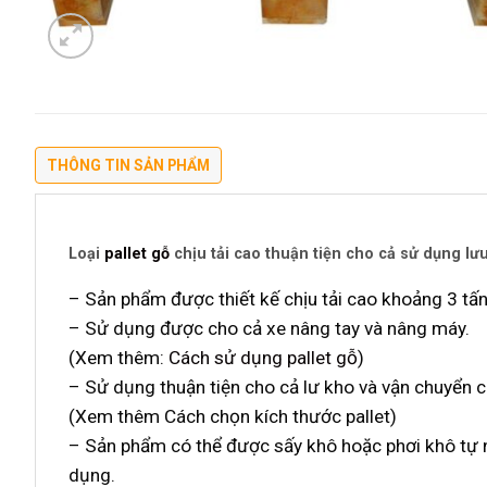
THÔNG TIN SẢN PHẨM
Loại
pallet gỗ
chịu tải cao thuận tiện cho cả sử dụng lư
– Sản phẩm được thiết kế chịu tải cao khoảng 3 tấn
– Sử dụng được cho cả xe nâng tay và nâng máy.
(Xem thêm:
Cách sử dụng pallet gỗ
)
– Sử dụng thuận tiện cho cả lư kho và vận chuyển c
(Xem thêm Cách chọn kích thước pallet)
– Sản phẩm có thể được sấy khô hoặc phơi khô tự n
dụng.