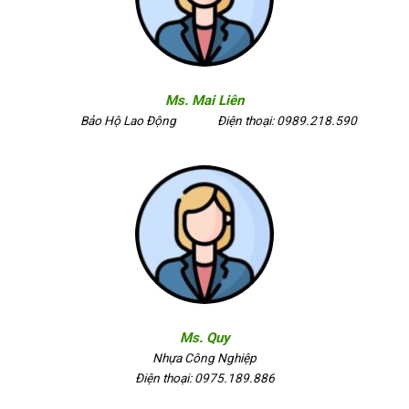
Ms. Mai Liên
Bảo Hộ Lao Động
Điện thoại: 0989.218.590
Ms. Quy
Nhựa Công Nghiệp
Điện thoại: 0975.189.886