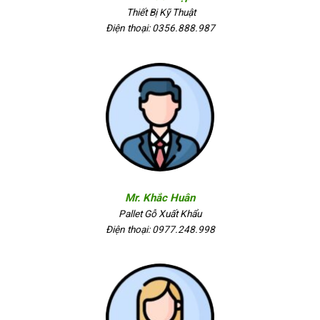
Thiết Bị Kỹ Thuật
Điện thoại: 0356.888.987
Mr. Khắc Huân
Pallet Gỗ Xuất Khẩu
Điện thoại: 0977.248.998