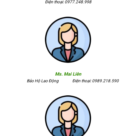
Điện thoại: 0977.248.998
Ms. Mai Liên
Bảo Hộ Lao Động
Điện thoại: 0989.218.590