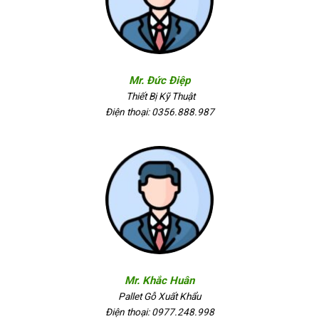
Mr. Đức Điệp
Thiết Bị Kỹ Thuật
Điện thoại: 0356.888.987
Mr. Khắc Huân
Pallet Gỗ Xuất Khẩu
Điện thoại: 0977.248.998