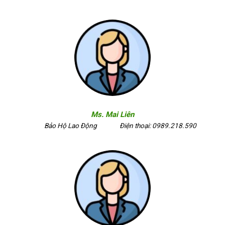
Ms. Mai Liên
Bảo Hộ Lao Động
Điện thoại: 0989.218.590