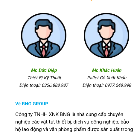
Mr. Đức Điệp
Mr. Khắc Huân
Thiết Bị Kỹ Thuật
Pallet Gỗ Xuất Khẩu
Điện thoại: 0356.888.987
Điện thoại: 0977.248.998
Về BNG GROUP
Công ty TNHH XNK BNG là nhà cung cấp chuyên
nghiệp các vật tư, thiết bị, dịch vụ công nghiệp; bảo
hộ lao động và văn phòng phẩm được sản xuất trong