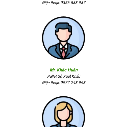
Điện thoại: 0356.888.987
Mr. Khắc Huân
Pallet Gỗ Xuất Khẩu
Điện thoại: 0977.248.998