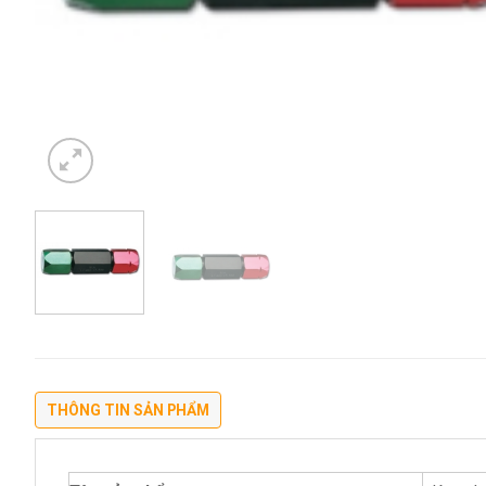
THÔNG TIN SẢN PHẨM