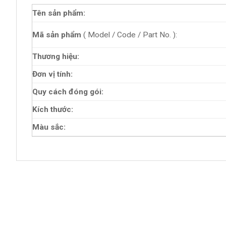
Tên sản phẩm:
Mã sản phẩm
( Model / Code / Part No. ):
Thương hiệu:
Đơn vị tính:
Quy cách đóng gói:
Kích thước:
Màu sắc: