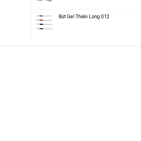
Bút Gel Thiên Long 012