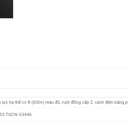
 lực hạ thế cv 8 (600v) màu đỏ, ruột đồng cấp 2, cách điện bằng 
53 TGCN-53446