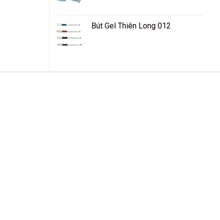
Bút Gel Thiên Long 012