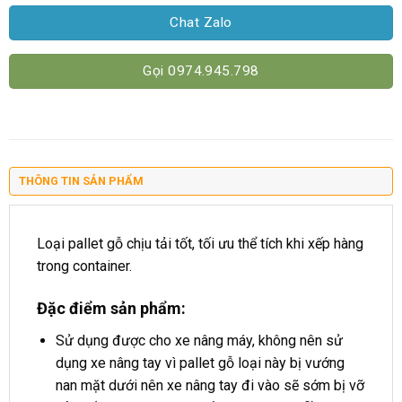
Chat Zalo
Gọi 0974.945.798
THÔNG TIN SẢN PHẨM
Loại pallet gỗ chịu tải tốt, tối ưu thể tích khi xếp hàng
trong container.
Đặc điểm sản phẩm:
Sử dụng được cho xe nâng máy, không nên sử
dụng xe nâng tay vì pallet gỗ loại này bị vướng
nan mặt dưới nên xe nâng tay đi vào sẽ sớm bị vỡ