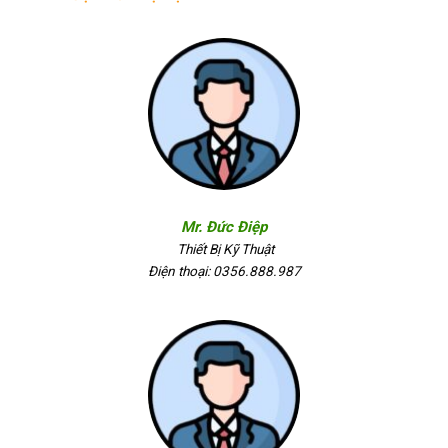
Mr. Đức Điệp
Thiết Bị Kỹ Thuật
Điện thoại: 0356.888.987