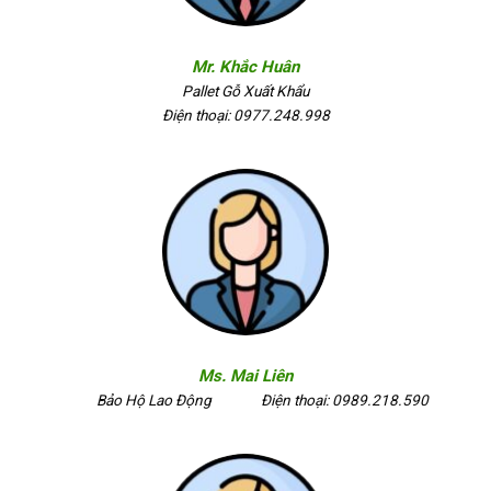
Mr. Khắc Huân
Pallet Gỗ Xuất Khẩu
Điện thoại: 0977.248.998
Ms. Mai Liên
Bảo Hộ Lao Động
Điện thoại: 0989.218.590