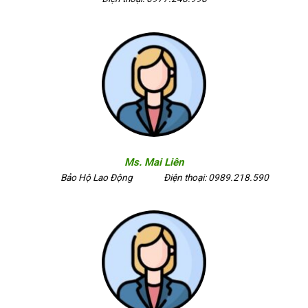
Ms. Mai Liên
Bảo Hộ Lao Động
Điện thoại: 0989.218.590