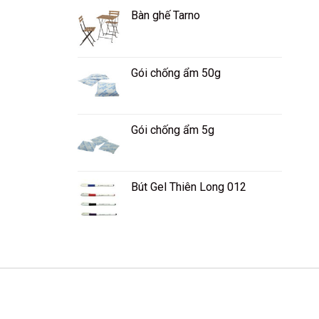
Bàn ghế Tarno
Gói chống ẩm 50g
Gói chống ẩm 5g
Bút Gel Thiên Long 012