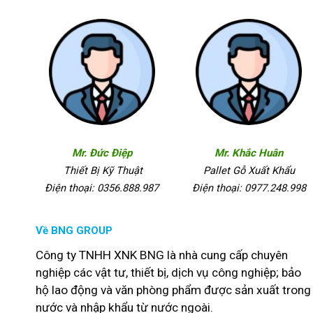
Mr. Đức Điệp
Mr. Khắc Huân
Thiết Bị Kỹ Thuật
Pallet Gỗ Xuất Khẩu
Điện thoại: 0356.888.987
Điện thoại: 0977.248.998
Về BNG GROUP
Công ty TNHH XNK BNG là nhà cung cấp chuyên
nghiệp các vật tư, thiết bị, dịch vụ công nghiệp; bảo
hộ lao động và văn phòng phẩm được sản xuất trong
nước và nhập khẩu từ nước ngoài.