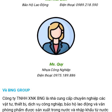
Bảo Hộ Lao Động
Điện thoại: 0989.218.590
Ms. Quy
Nhựa Công Nghiệp
Điện thoại: 0975.189.886
Về BNG GROUP
Công ty TNHH XNK BNG là nhà cung cấp chuyên nghiệp các
vật tư, thiết bị, dịch vụ công nghiệp; bảo hộ lao động và văn
phòng phẩm được sản xuất trong nước và nhập khẩu từ nước