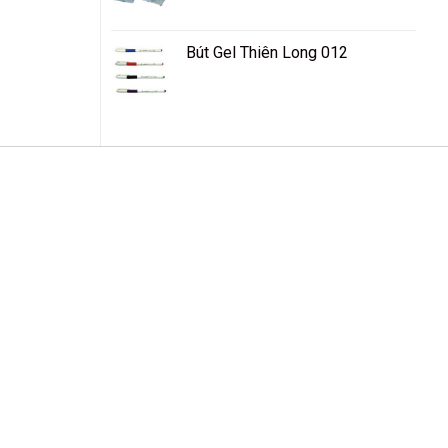
Bút Gel Thiên Long 012