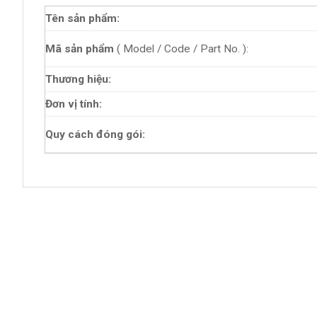
Tên sản phẩm:
Mã sản phẩm
( Model / Code / Part No. ):
Thương hiệu:
Đơn vị tính:
Quy cách đóng gói: