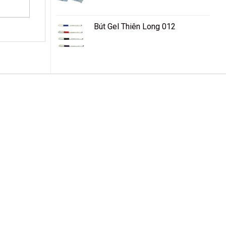
Bút Gel Thiên Long 012