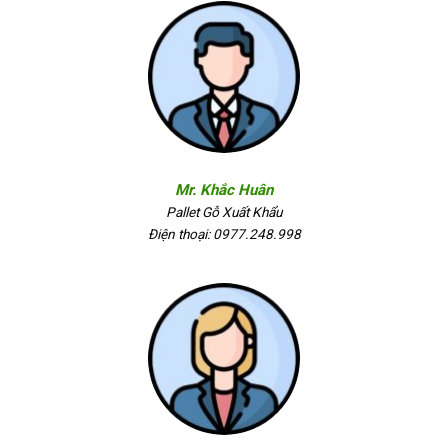
Mr. Khắc Huân
Pallet Gỗ Xuất Khẩu
Điện thoại: 0977.248.998