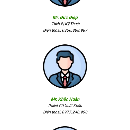
Mr. Đức Điệp
Thiết Bị Kỹ Thuật
Điện thoại: 0356.888.987
Mr. Khắc Huân
Pallet Gỗ Xuất Khẩu
Điện thoại: 0977.248.998