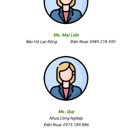
Ms. Mai Liên
Bảo Hộ Lao Động
Điện thoại: 0989.218.590
Ms. Quy
Nhựa Công Nghiệp
Điện thoại: 0975.189.886