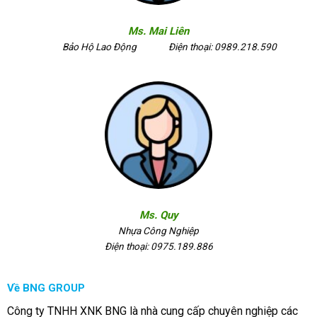
Ms. Mai Liên
Bảo Hộ Lao Động
Điện thoại: 0989.218.590
Ms. Quy
Nhựa Công Nghiệp
Điện thoại: 0975.189.886
Về BNG GROUP
Công ty TNHH XNK BNG là nhà cung cấp chuyên nghiệp các