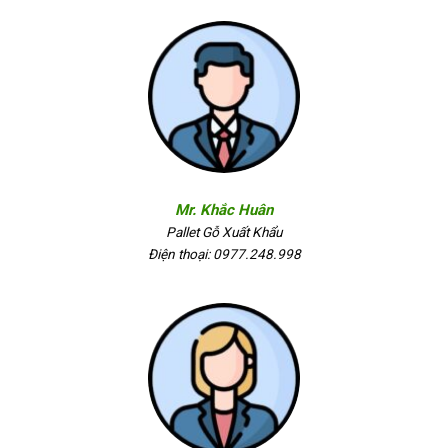
Mr. Khắc Huân
Pallet Gỗ Xuất Khẩu
Điện thoại: 0977.248.998