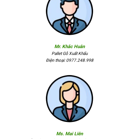
Mr. Khắc Huân
Pallet Gỗ Xuất Khẩu
Điện thoại: 0977.248.998
Ms. Mai Liên