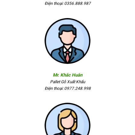
Điện thoại: 0356.888.987
Mr. Khắc Huân
Pallet Gỗ Xuất Khẩu
Điện thoại: 0977.248.998