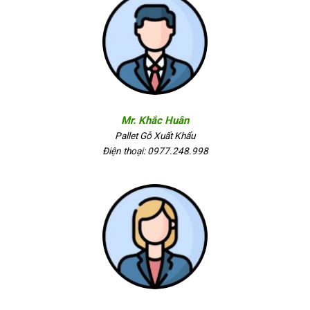
Mr. Khắc Huân
Pallet Gỗ Xuất Khẩu
Điện thoại: 0977.248.998