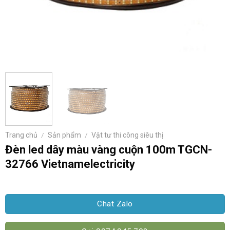
Trang chủ
/
Sản phẩm
/
Vật tư thi công siêu thị
Đèn led dây màu vàng cuộn 100m TGCN-
32766 Vietnamelectricity
Chat Zalo