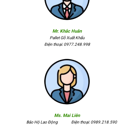
Mr. Khắc Huân
Pallet Gỗ Xuất Khẩu
Điện thoại: 0977.248.998
Ms. Mai Liên
Bảo Hộ Lao Động
Điện thoại: 0989.218.590