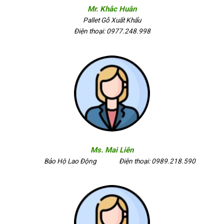
Mr. Khắc Huân
Pallet Gỗ Xuất Khẩu
Điện thoại: 0977.248.998
Ms. Mai Liên
Bảo Hộ Lao Động
Điện thoại: 0989.218.590