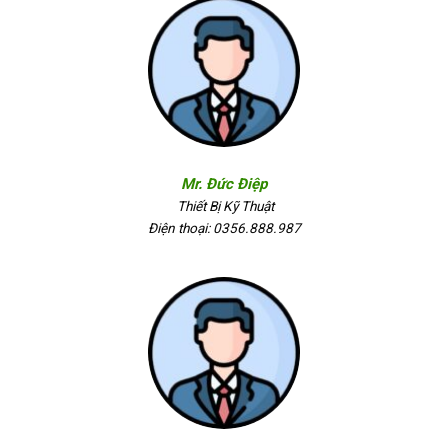
Mr. Đức Điệp
Thiết Bị Kỹ Thuật
Điện thoại: 0356.888.987