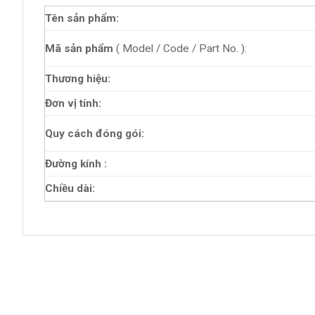
Tên sản phẩm:
Mã sản phẩm
( Model / Code / Part No. ):
Thương hiệu:
Đơn vị tính:
Quy cách đóng gói:
Đường kính :
Chiều dài: