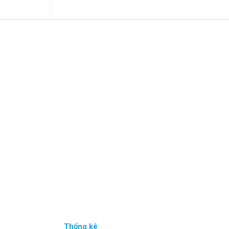
Thống kê