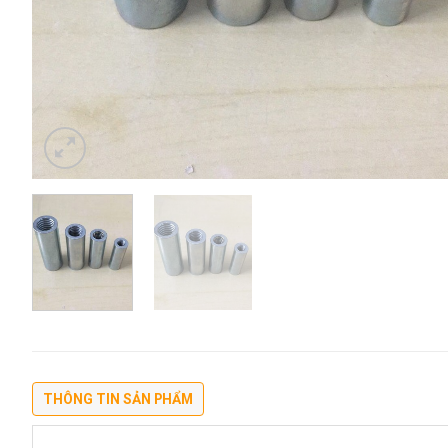
THÔNG TIN SẢN PHẨM