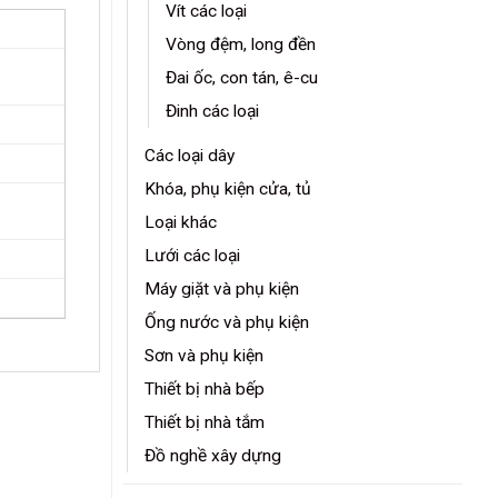
Vít các loại
Vòng đệm, long đền
Đai ốc, con tán, ê-cu
Đinh các loại
Các loại dây
Khóa, phụ kiện cửa, tủ
Loại khác
Lưới các loại
Máy giặt và phụ kiện
Ống nước và phụ kiện
Sơn và phụ kiện
Thiết bị nhà bếp
Thiết bị nhà tắm
Đồ nghề xây dựng