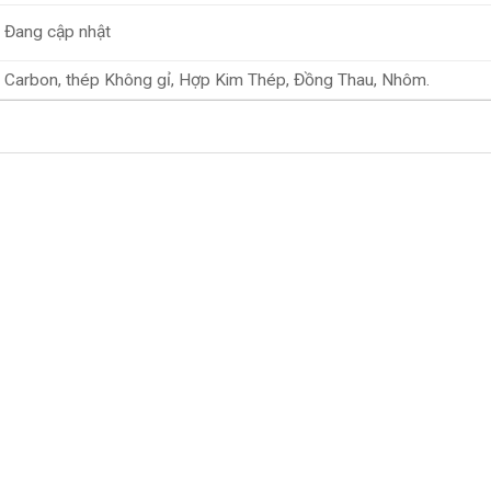
Đang cập nhật
Carbon, thép Không gỉ, Hợp Kim Thép, Đồng Thau, Nhôm.