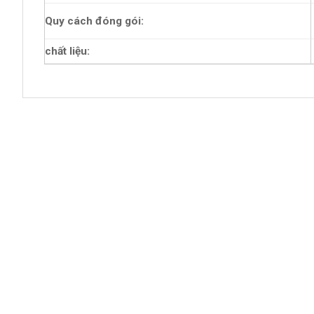
Quy cách đóng gói:
chất liệu: