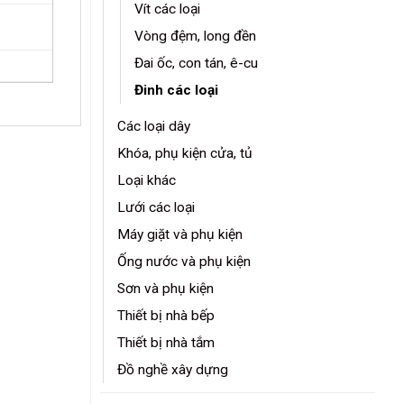
Vít các loại
Vòng đệm, long đền
Đai ốc, con tán, ê-cu
Đinh các loại
Các loại dây
Khóa, phụ kiện cửa, tủ
Loại khác
Lưới các loại
Máy giặt và phụ kiện
Ống nước và phụ kiện
Sơn và phụ kiện
Thiết bị nhà bếp
Thiết bị nhà tắm
Đồ nghề xây dựng