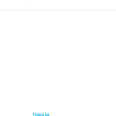
Thống kê