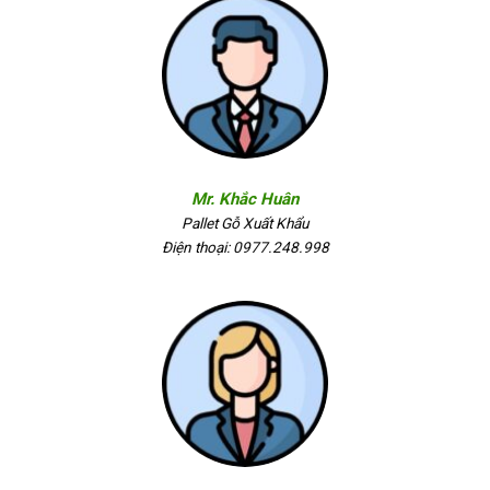
Mr. Khắc Huân
Pallet Gỗ Xuất Khẩu
Điện thoại: 0977.248.998