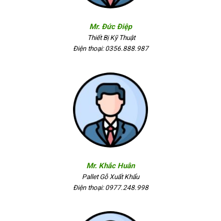
Mr. Đức Điệp
Thiết Bị Kỹ Thuật
Điện thoại: 0356.888.987
Mr. Khắc Huân
Pallet Gỗ Xuất Khẩu
Điện thoại: 0977.248.998