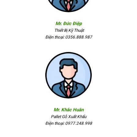
Mr. Đức Điệp
Thiết Bị Kỹ Thuật
Điện thoại: 0356.888.987
Mr. Khắc Huân
Pallet Gỗ Xuất Khẩu
Điện thoại: 0977.248.998