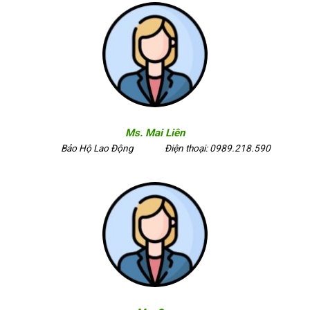
Ms. Mai Liên
Bảo Hộ Lao Động
Điện thoại: 0989.218.590