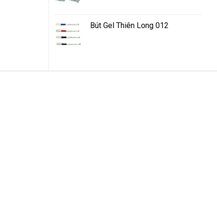
Bút Gel Thiên Long 012