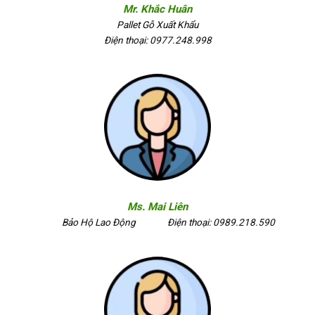
Mr. Khắc Huân
Pallet Gỗ Xuất Khẩu
Điện thoại: 0977.248.998
Ms. Mai Liên
Bảo Hộ Lao Động
Điện thoại: 0989.218.590