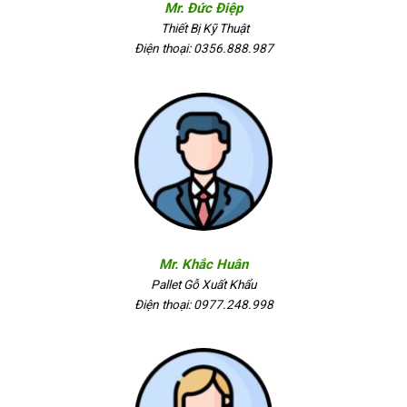
Mr. Đức Điệp
Thiết Bị Kỹ Thuật
Điện thoại: 0356.888.987
Mr. Khắc Huân
Pallet Gỗ Xuất Khẩu
Điện thoại: 0977.248.998