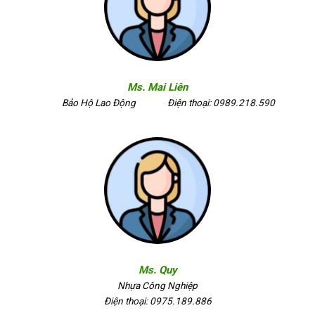
Ms. Mai Liên
Bảo Hộ Lao Động
Điện thoại: 0989.218.590
Ms. Quy
Nhựa Công Nghiệp
Điện thoại: 0975.189.886