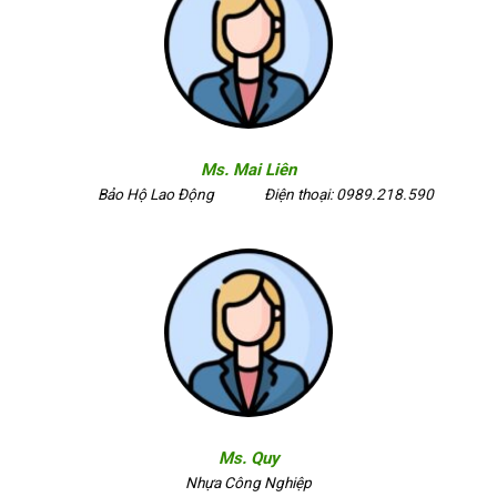
Ms. Mai Liên
Bảo Hộ Lao Động
Điện thoại: 0989.218.590
Ms. Quy
Nhựa Công Nghiệp