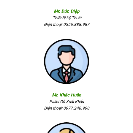
Mr. Đức Điệp
Thiết Bị Kỹ Thuật
Điện thoại: 0356.888.987
Mr. Khắc Huân
Pallet Gỗ Xuất Khẩu
Điện thoại: 0977.248.998