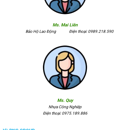
Ms. Mai Liên
Bảo Hộ Lao Động
Điện thoại: 0989.218.590
Ms. Quy
Nhựa Công Nghiệp
Điện thoại: 0975.189.886