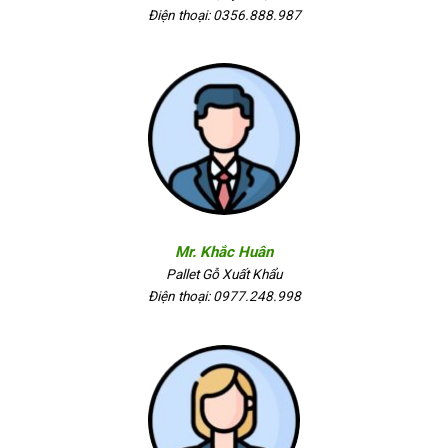
Điện thoại: 0356.888.987
Mr. Khắc Huân
Pallet Gỗ Xuất Khẩu
Điện thoại: 0977.248.998