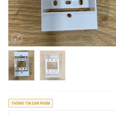
THÔNG TIN SẢN PHẨM