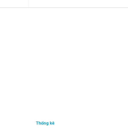
Thống kê