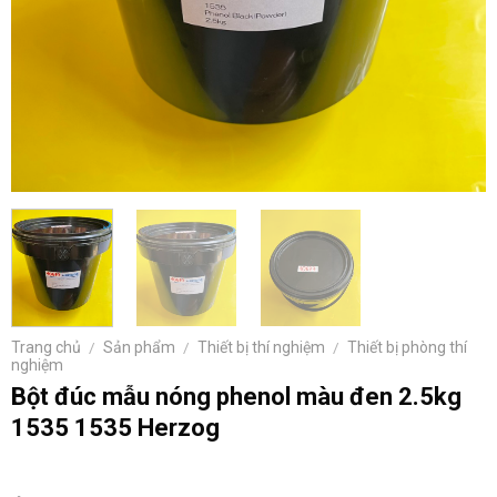
Trang chủ
/
Sản phẩm
/
Thiết bị thí nghiệm
/
Thiết bị phòng thí
nghiệm
Bột đúc mẫu nóng phenol màu đen 2.5kg
1535 1535 Herzog