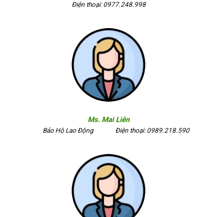
Điện thoại: 0977.248.998
Ms. Mai Liên
Bảo Hộ Lao Động
Điện thoại: 0989.218.590