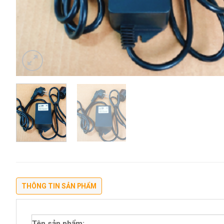
THÔNG TIN SẢN PHẨM
Tên sản phẩm: