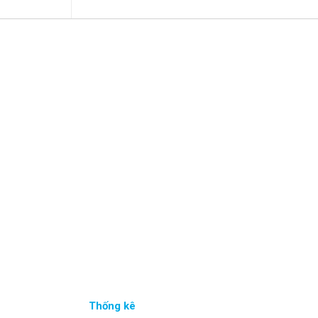
Thống kê