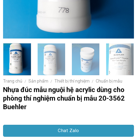
Trang chủ
/
Sản phẩm
/
Thiết bị thí nghiệm
/
Chuẩn bị mẫu
Nhựa đúc mẫu nguội hệ acrylic dùng cho
phòng thí nghiệm chuẩn bị mẫu 20-3562
Buehler
Chat Zalo