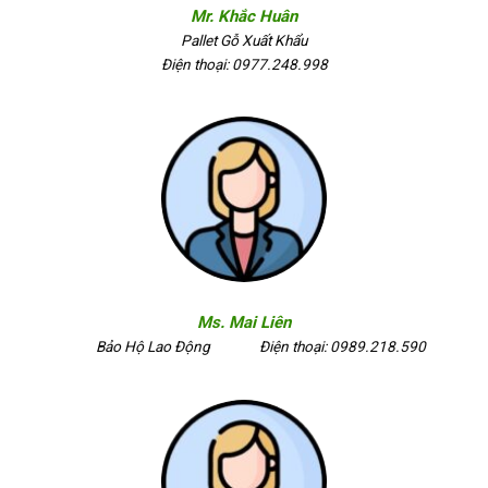
Mr. Khắc Huân
Pallet Gỗ Xuất Khẩu
Điện thoại: 0977.248.998
Ms. Mai Liên
Bảo Hộ Lao Động
Điện thoại: 0989.218.590