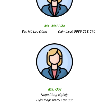
Ms. Mai Liên
Bảo Hộ Lao Động
Điện thoại: 0989.218.590
Ms. Quy
Nhựa Công Nghiệp
Điện thoại: 0975.189.886