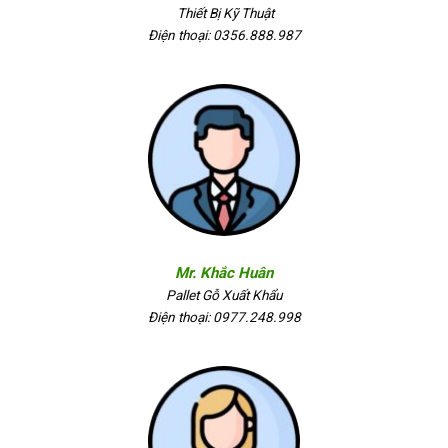
Thiết Bị Kỹ Thuật
Điện thoại: 0356.888.987
Mr. Khắc Huân
Pallet Gỗ Xuất Khẩu
Điện thoại: 0977.248.998