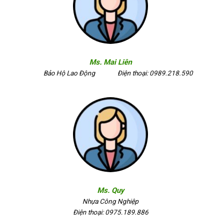
Ms. Mai Liên
Bảo Hộ Lao Động
Điện thoại: 0989.218.590
Ms. Quy
Nhựa Công Nghiệp
Điện thoại: 0975.189.886