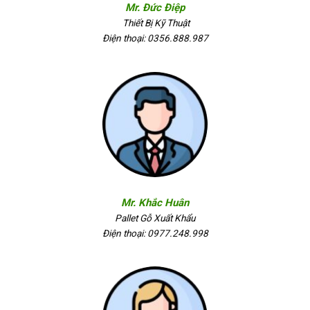
Mr. Đức Điệp
Thiết Bị Kỹ Thuật
Điện thoại: 0356.888.987
Mr. Khắc Huân
Pallet Gỗ Xuất Khẩu
Điện thoại: 0977.248.998