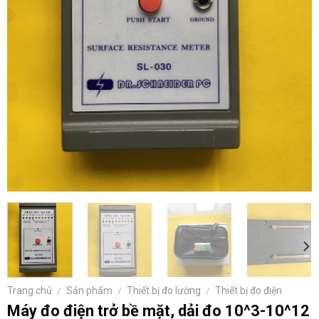
Trang chủ
/
Sản phẩm
/
Thiết bị đo lường
/
Thiết bị đo điện
Máy đo điện trở bề mặt, dải đo 10^3-10^12