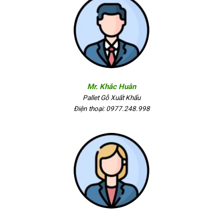
Mr. Khắc Huân
Pallet Gỗ Xuất Khẩu
Điện thoại: 0977.248.998