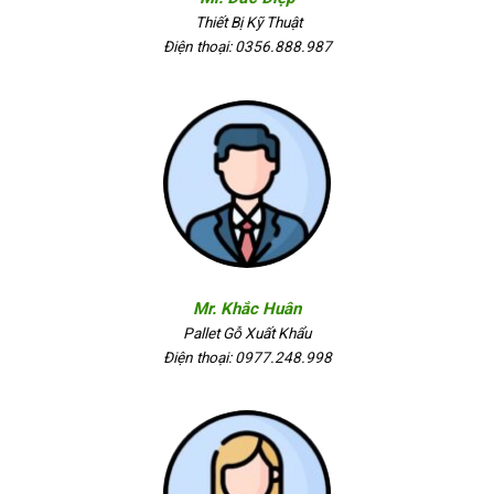
Thiết Bị Kỹ Thuật
Điện thoại: 0356.888.987
Mr. Khắc Huân
Pallet Gỗ Xuất Khẩu
Điện thoại: 0977.248.998