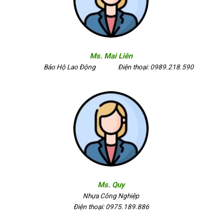
Ms. Mai Liên
Bảo Hộ Lao Động
Điện thoại: 0989.218.590
Ms. Quy
Nhựa Công Nghiệp
Điện thoại: 0975.189.886