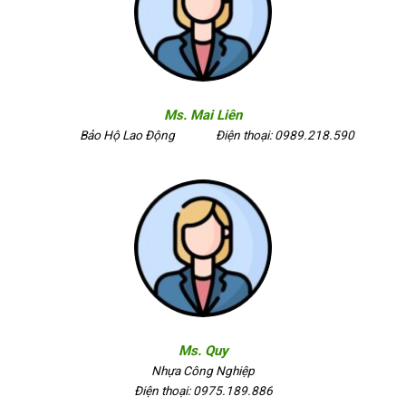
Ms. Mai Liên
Bảo Hộ Lao Động
Điện thoại: 0989.218.590
Ms. Quy
Nhựa Công Nghiệp
Điện thoại: 0975.189.886