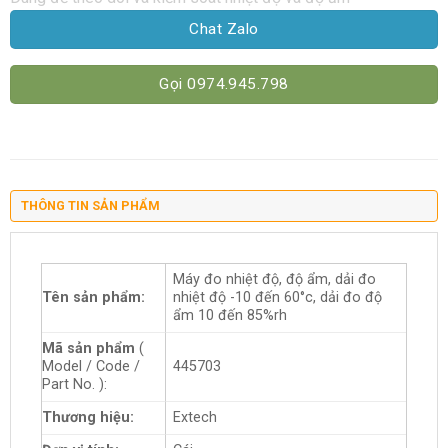
Chat Zalo
Gọi 0974.945.798
THÔNG TIN SẢN PHẨM
Máy đo nhiệt độ, độ ẩm, dải đo
Tên sản phẩm:
nhiệt độ -10 đến 60°c, dải đo độ
ẩm 10 đến 85%rh
Mã sản phẩm
(
Model / Code /
445703
Part No. ):
Thương hiệu:
Extech