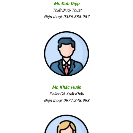
Mr. Đức Điệp
Thiết Bị Kỹ Thuật
Điện thoại: 0356.888.987
Mr. Khắc Huân
Pallet Gỗ Xuất Khẩu
Điện thoại: 0977.248.998