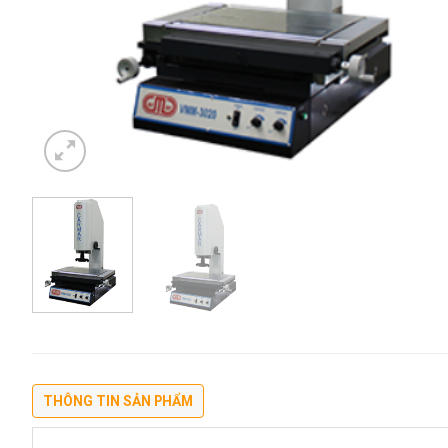
THÔNG TIN SẢN PHẨM