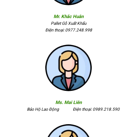
Mr. Khắc Huân
Pallet Gỗ Xuất Khẩu
Điện thoại: 0977.248.998
Ms. Mai Liên
Bảo Hộ Lao Động
Điện thoại: 0989.218.590