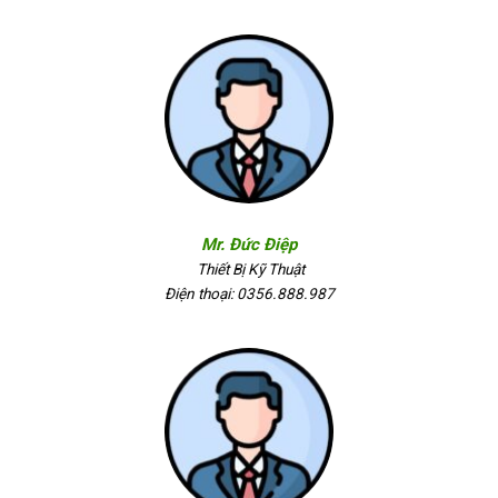
Mr. Đức Điệp
Thiết Bị Kỹ Thuật
Điện thoại: 0356.888.987