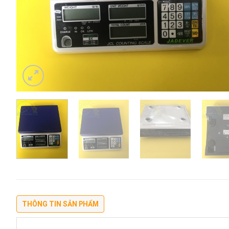
THÔNG TIN SẢN PHẨM