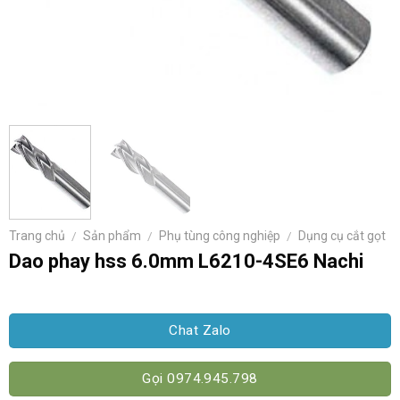
Trang chủ
/
Sản phẩm
/
Phụ tùng công nghiệp
/
Dụng cụ cắt gọt
Dao phay hss 6.0mm L6210-4SE6 Nachi
Chat Zalo
Gọi 0974.945.798