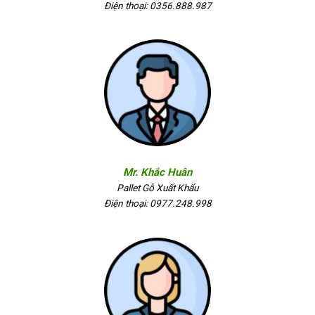
Điện thoại: 0356.888.987
Mr. Khắc Huân
Pallet Gỗ Xuất Khẩu
Điện thoại: 0977.248.998