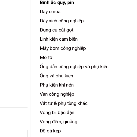
Bình ắc quy, pin
Dây curoa
Dây xích công nghiệp
Dụng cụ cắt gọt
Linh kiện cảm biến
Máy bơm công nghiệp
Mô tơ
Ống dẫn công nghiệp và phụ kiện
Ống và phụ kiện
Phụ kiện khí nén
Van công nghiệp
Vật tư & phụ tùng khác
Vòng bi, bạc đạn
Vòng đệm, gioăng
Đồ gá kẹp