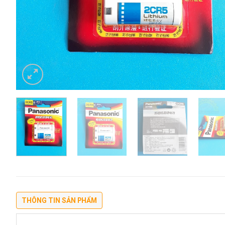
THÔNG TIN SẢN PHẨM