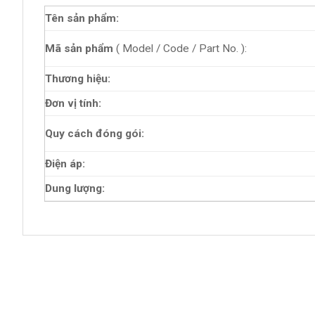
Tên sản phẩm:
Mã sản phẩm
( Model / Code / Part No. ):
Thương hiệu:
Đơn vị tính:
Quy cách đóng gói:
Điện áp:
Dung lượng: